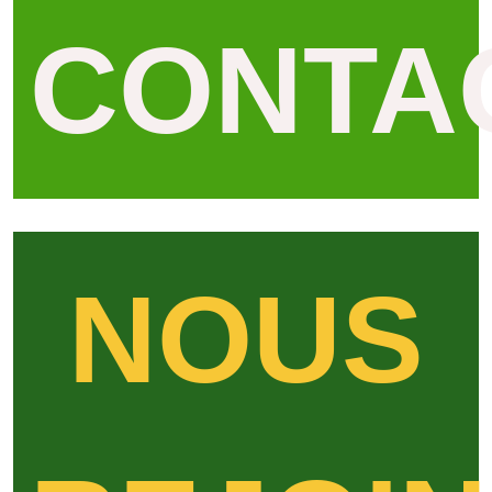
CONTA
NOUS