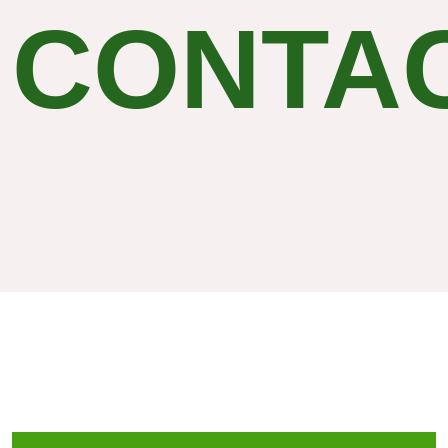
CONTA