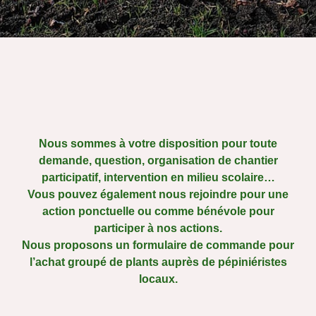
Nous sommes à votre disposition pour toute
demande, question, organisation de chantier
participatif, intervention en milieu scolaire…
Vous pouvez également nous rejoindre pour une
action ponctuelle ou comme bénévole pour
participer à nos actions.
Nous proposons un formulaire de commande pour
l’achat groupé de plants auprès de pépiniéristes
locaux.