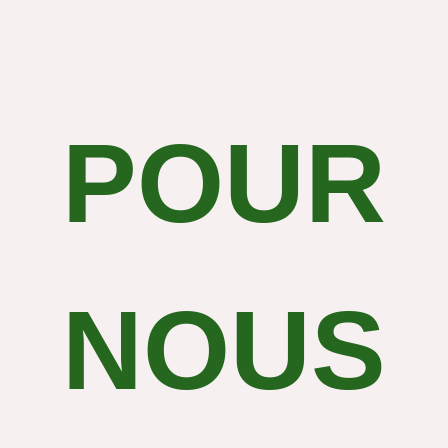
POUR
NOUS